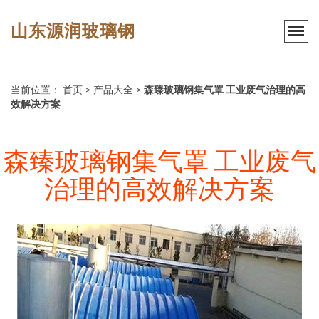
山东源润玻璃钢
当前位置：
首页
>
产品大全
>
森臻玻璃钢集气罩 工业废气治理的高
效解决方案
森臻玻璃钢集气罩 工业废气
治理的高效解决方案