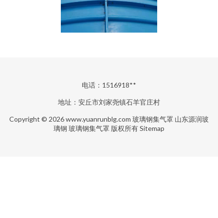
电话：1516918**
地址：安丘市刘家尧镇石羊官庄村
Copyright © 2026
www.yuanrunblg.com
玻璃钢集气罩
山东源润玻
璃钢
玻璃钢集气罩
版权所有
Sitemap