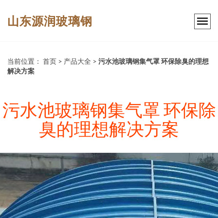
山东源润玻璃钢
当前位置：
首页
>
产品大全
>
污水池玻璃钢集气罩 环保除臭的理想
解决方案
污水池玻璃钢集气罩 环保除
臭的理想解决方案