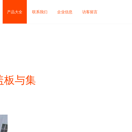
产品大全
联系我们
企业信息
访客留言
盖板与集