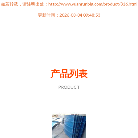
如若转载，请注明出处：http://www.yuanrunblg.com/product/316.html
更新时间：2026-08-04 09:48:53
产品列表
PRODUCT