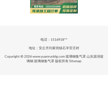
电话：1516918**
地址：安丘市刘家尧镇石羊官庄村
Copyright © 2026
www.yuanrunblg.com
玻璃钢集气罩
山东源润玻
璃钢
玻璃钢集气罩
版权所有
Sitemap