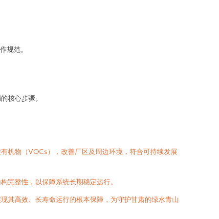
作规范。
漏的核心步骤。
有机物（VOCs），改善厂区及周边环境，符合可持续发展
结构完整性，以保障系统长期稳定运行。
实现其高效、长寿命运行的根本保障，为守护甘肃的绿水青山