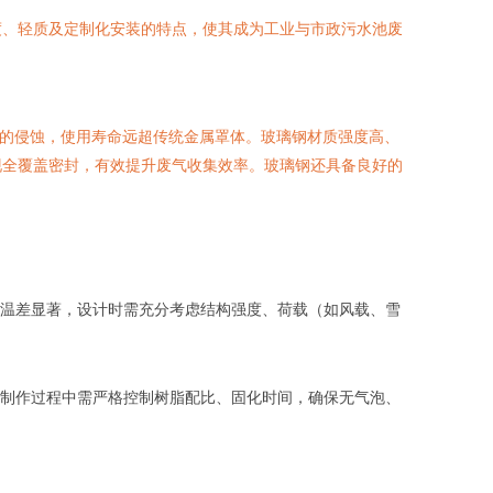
度、轻质及定制化安装的特点，使其成为工业与市政污水池废
体的侵蚀，使用寿命远超传统金属罩体。玻璃钢材质强度高、
现全覆盖密封，有效提升废气收集效率。玻璃钢还具备良好的
温差显著，设计时需充分考虑结构强度、荷载（如风载、雪
制作过程中需严格控制树脂配比、固化时间，确保无气泡、