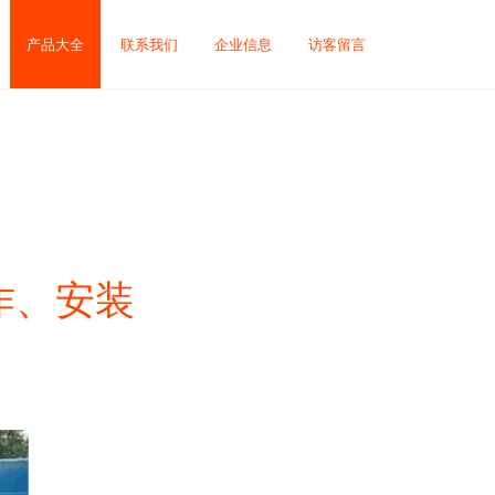
产品大全
联系我们
企业信息
访客留言
作、安装