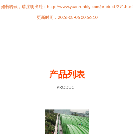
如若转载，请注明出处：http://www.yuanrunblg.com/product/291.html
更新时间：2026-08-06 00:56:10
产品列表
PRODUCT