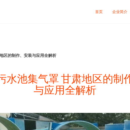
首页
企业简介
肃地区的制作、安装与应用全解析
污水池集气罩 甘肃地区的制
与应用全解析