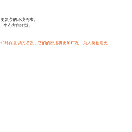
应更复杂的环境需求。
、生态方向转型。
步和环保意识的增强，它们的应用将更加广泛，为人类创造更
。