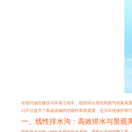
在现代城市建设与环保工程中，线性排水系统和废气收集装
们不仅提升了基础设施的功能性和美观度，还为环境保护和
一、线性排水沟：高效排水与景观
线性排水沟是一种长条形的排水系统，通常由高密度聚乙烯（