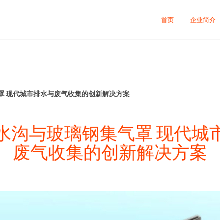
首页
企业简介
罩 现代城市排水与废气收集的创新解决方案
水沟与玻璃钢集气罩 现代城
废气收集的创新解决方案