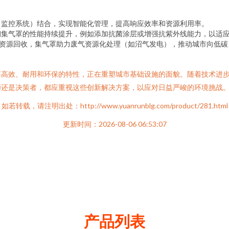
：
、监控系统）结合，实现智能化管理，提高响应效率和资源利用率。
钢集气罩的性能持续提升，例如添加抗菌涂层或增强抗紫外线能力，以适
水资源回收，集气罩助力废气资源化处理（如沼气发电），推动城市向低碳
其高效、耐用和环保的特性，正在重塑城市基础设施的面貌。随着技术进
师还是决策者，都应重视这些创新解决方案，以应对日益严峻的环境挑战
如若转载，请注明出处：http://www.yuanrunblg.com/product/281.html
更新时间：2026-08-06 06:53:07
产品列表