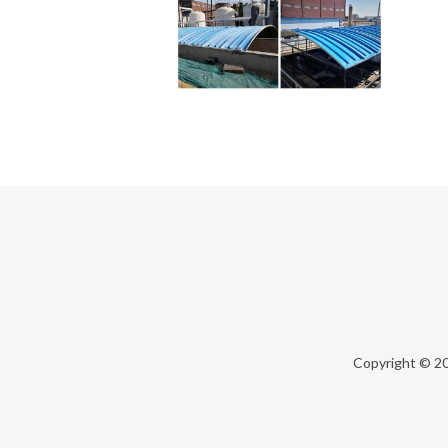
Copyright © 2