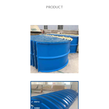
PRODUCT