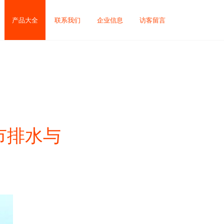
产品大全
联系我们
企业信息
访客留言
市排水与