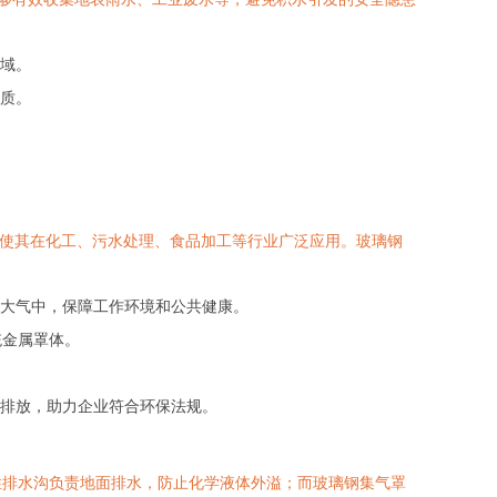
域。
质。
，使其在化工、污水处理、食品加工等行业广泛应用。玻璃钢
大气中，保障工作环境和公共健康。
统金属罩体。
排放，助力企业符合环保法规。
性排水沟负责地面排水，防止化学液体外溢；而玻璃钢集气罩