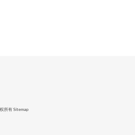
权所有
Sitemap