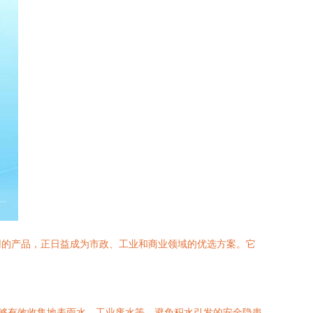
用的产品，正日益成为市政、工业和商业领域的优选方案。它
能够有效收集地表雨水、工业废水等，避免积水引发的安全隐患