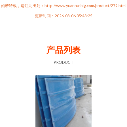
如若转载，请注明出处：http://www.yuanrunblg.com/product/279.html
更新时间：2026-08-06 05:43:25
产品列表
PRODUCT