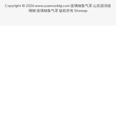
Copyright © 2026
www.yuanrunblg.com
玻璃钢集气罩
山东源润玻
璃钢
玻璃钢集气罩
版权所有
Sitemap