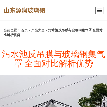
山东源润玻璃钢
当前位置：
首页
>
产品大全
>
污水池反吊膜与玻璃钢集气罩 全面对
比解析优势
污水池反吊膜与玻璃钢集气
罩 全面对比解析优势