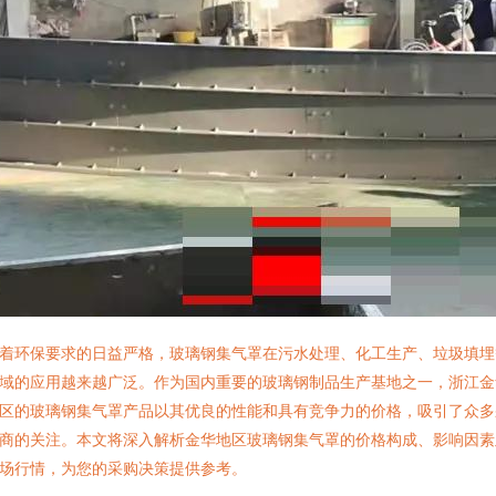
着环保要求的日益严格，玻璃钢集气罩在污水处理、化工生产、垃圾填埋
域的应用越来越广泛。作为国内重要的玻璃钢制品生产基地之一，浙江金
区的玻璃钢集气罩产品以其优良的性能和具有竞争力的价格，吸引了众多
商的关注。本文将深入解析金华地区玻璃钢集气罩的价格构成、影响因素
场行情，为您的采购决策提供参考。