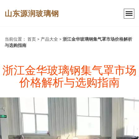
山东源润玻璃钢
当前位置：
首页
>
产品大全
>
浙江金华玻璃钢集气罩市场价格解析
与选购指南
浙江金华玻璃钢集气罩市场
价格解析与选购指南