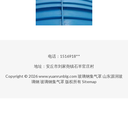
电话：1516918**
地址：安丘市刘家尧镇石羊官庄村
Copyright © 2026
www.yuanrunblg.com
玻璃钢集气罩
山东源润玻
璃钢
玻璃钢集气罩
版权所有
Sitemap