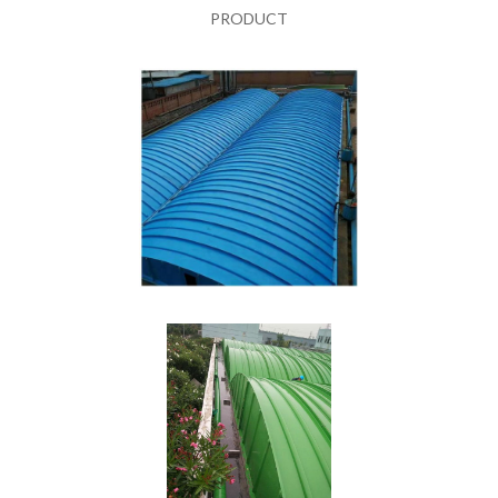
PRODUCT