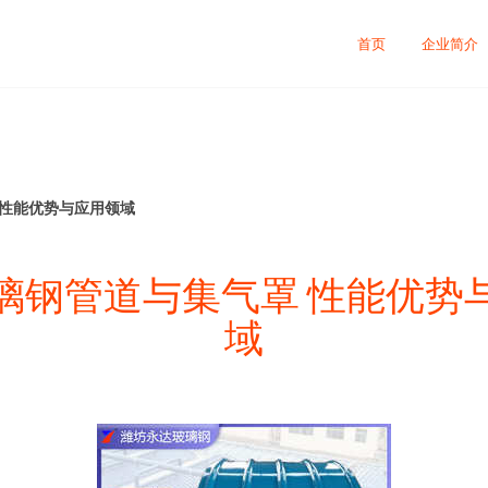
首页
企业简介
 性能优势与应用领域
璃钢管道与集气罩 性能优势
域