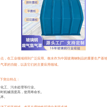
特点，在工业领域得到广泛应用。衡水作为中国玻璃钢制品的重要生产基
集气罩的功能，以及它们的主要应用领域。
以下突出特点：
于化工、污水处理等行业。
同时机械强度高，使用寿命长。
成本。
海洋工程等领域，尤其在腐蚀性环境中表现卓越。