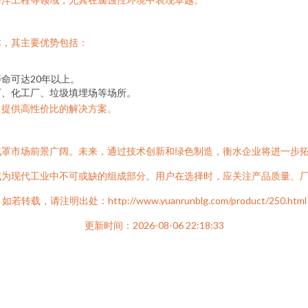
体，其主要优势包括：
命可达20年以上。
厂、化工厂、垃圾填埋场等场所。
，提供高性价比的解决方案。
气罩市场前景广阔。未来，通过技术创新和绿色制造，衡水企业将进一步
成为现代工业中不可或缺的组成部分。用户在选择时，应关注产品质量、
如若转载，请注明出处：http://www.yuanrunblg.com/product/250.html
更新时间：2026-08-06 22:18:33