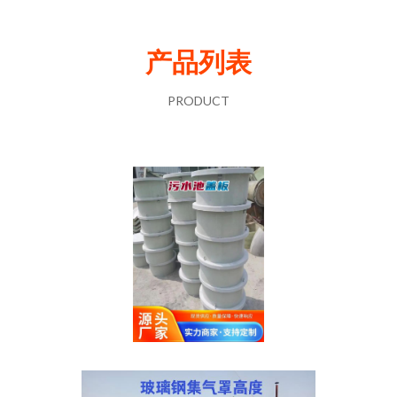
产品列表
PRODUCT