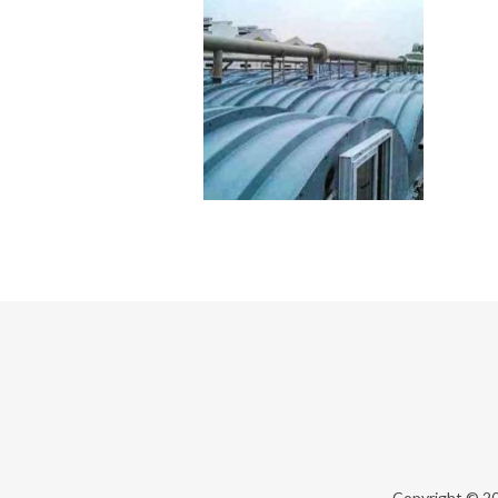
Copyright © 2