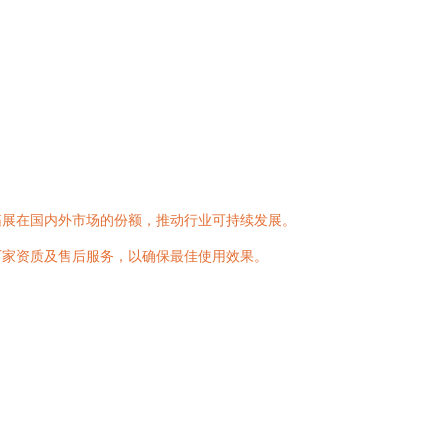
拓展在国内外市场的份额，推动行业可持续发展。
厂家资质及售后服务，以确保最佳使用效果。