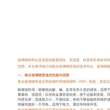
玻璃钢材料以其优异的耐腐蚀性、高强度、轻质和长寿命等
优势。本文将详细介绍衡水玻璃钢管道的技术特点、玻璃钢
一、衡水玻璃钢管道的性能与优势
衡水玻璃钢管道采用玻璃纤维增强塑料（FRP）制造，具有
耐腐蚀性强：能够抵抗酸、碱、盐等化学介质的侵蚀，适用
重量轻、强度高：比传统金属管道轻便，便于运输和安装，
内壁光滑：流体阻力小，不易结垢，有助于降低能耗和维护
绝缘性能好：不导电，适用于电力、通信等特殊环境。
衡水玻璃钢管道广泛应用于市政给排水、石油化工、电力、