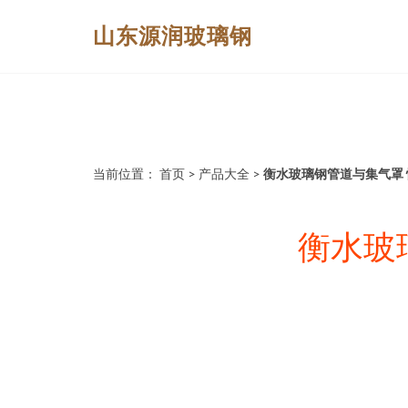
山东源润玻璃钢
当前位置：
首页
>
产品大全
>
衡水玻璃钢管道与集气罩
衡水玻