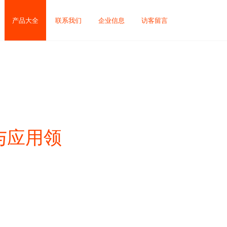
产品大全
联系我们
企业信息
访客留言
与应用领